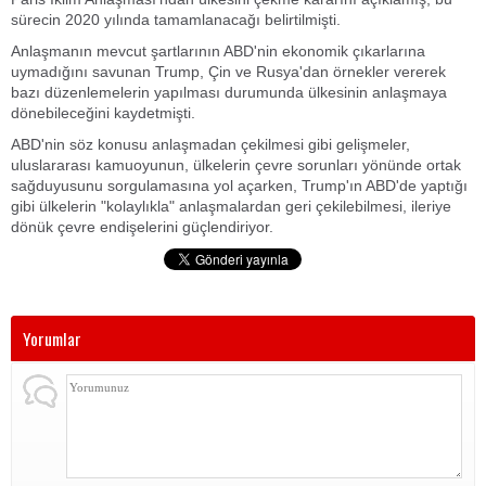
sürecin 2020 yılında tamamlanacağı belirtilmişti.
Anlaşmanın mevcut şartlarının ABD'nin ekonomik çıkarlarına
uymadığını savunan Trump, Çin ve Rusya'dan örnekler vererek
bazı düzenlemelerin yapılması durumunda ülkesinin anlaşmaya
dönebileceğini kaydetmişti.
ABD'nin söz konusu anlaşmadan çekilmesi gibi gelişmeler,
uluslararası kamuoyunun, ülkelerin çevre sorunları yönünde ortak
sağduyusunu sorgulamasına yol açarken, Trump'ın ABD'de yaptığı
gibi ülkelerin "kolaylıkla" anlaşmalardan geri çekilebilmesi, ileriye
dönük çevre endişelerini güçlendiriyor.
Yorumlar