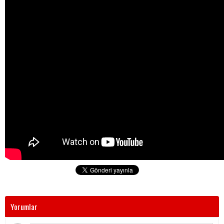
Yorumlar