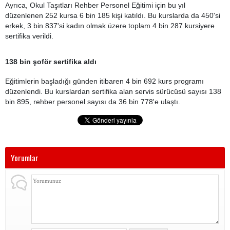
Ayrıca, Okul Taşıtları Rehber Personel Eğitimi için bu yıl
düzenlenen 252 kursa 6 bin 185 kişi katıldı. Bu kurslarda da 450'si
erkek, 3 bin 837'si kadın olmak üzere toplam 4 bin 287 kursiyere
sertifika verildi.
138 bin şoför sertifika aldı
Eğitimlerin başladığı günden itibaren 4 bin 692 kurs programı
düzenlendi. Bu kurslardan sertifika alan servis sürücüsü sayısı 138
bin 895, rehber personel sayısı da 36 bin 778'e ulaştı.
Yorumlar