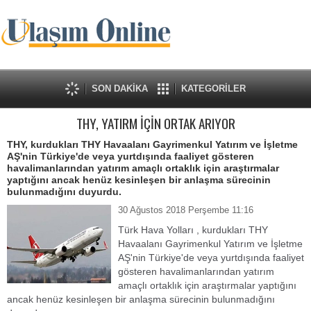
SON DAKİKA
KATEGORİLER
THY, YATIRM İÇİN ORTAK ARIYOR
THY, kurdukları THY Havaalanı Gayrimenkul Yatırım ve İşletme
AŞ'nin Türkiye'de veya yurtdışında faaliyet gösteren
havalimanlarından yatırım amaçlı ortaklık için araştırmalar
yaptığını ancak henüz kesinleşen bir anlaşma sürecinin
bulunmadığını duyurdu.
30 Ağustos 2018 Perşembe 11:16
Türk Hava Yolları , kurdukları THY
Havaalanı Gayrimenkul Yatırım ve İşletme
AŞ'nin Türkiye'de veya yurtdışında faaliyet
gösteren havalimanlarından yatırım
amaçlı ortaklık için araştırmalar yaptığını
ancak henüz kesinleşen bir anlaşma sürecinin bulunmadığını