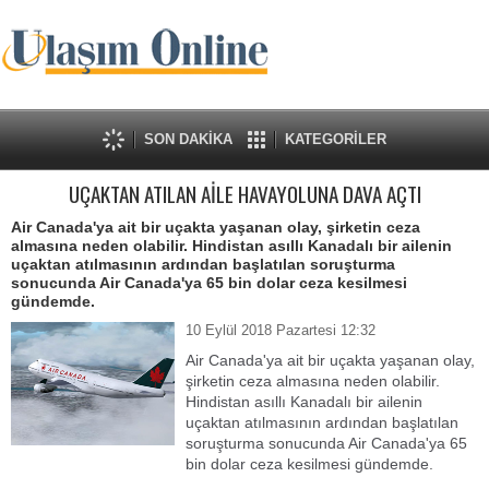
SON DAKİKA
KATEGORİLER
UÇAKTAN ATILAN AİLE HAVAYOLUNA DAVA AÇTI
Air Canada'ya ait bir uçakta yaşanan olay, şirketin ceza
almasına neden olabilir. Hindistan asıllı Kanadalı bir ailenin
uçaktan atılmasının ardından başlatılan soruşturma
sonucunda Air Canada'ya 65 bin dolar ceza kesilmesi
gündemde.
10 Eylül 2018 Pazartesi 12:32
Air Canada'ya ait bir uçakta yaşanan olay,
şirketin ceza almasına neden olabilir.
Hindistan asıllı Kanadalı bir ailenin
uçaktan atılmasının ardından başlatılan
soruşturma sonucunda Air Canada'ya 65
bin dolar ceza kesilmesi gündemde.