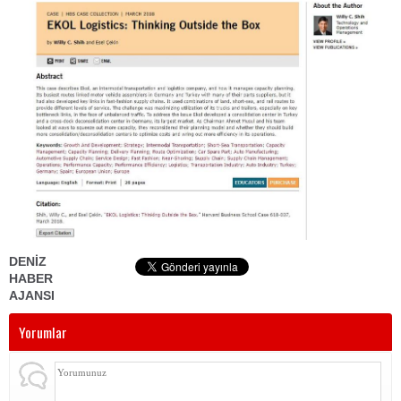
DENİZ
HABER
AJANSI
Yorumlar