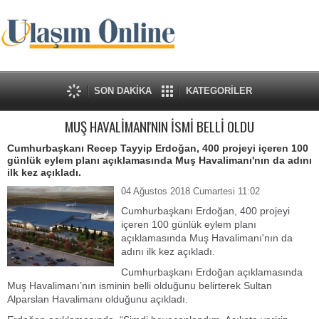
SON DAKİKA
KATEGORİLER
MUŞ HAVALİMANI'NIN İSMİ BELLİ OLDU
Cumhurbaşkanı Recep Tayyip Erdoğan, 400 projeyi içeren 100
günlük eylem planı açıklamasında Muş Havalimanı'nın da adını
ilk kez açıkladı.
04 Ağustos 2018 Cumartesi 11:02
Cumhurbaşkanı Erdoğan, 400 projeyi
içeren 100 günlük eylem planı
açıklamasında Muş Havalimanı'nın da
adını ilk kez açıkladı.
Cumhurbaşkanı Erdoğan açıklamasında
Muş Havalimanı’nın isminin belli olduğunu belirterek Sultan
Alparslan Havalimanı olduğunu açıkladı.