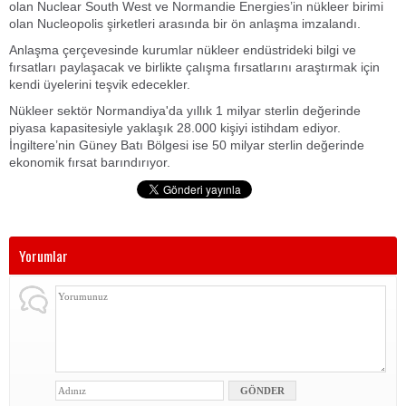
olan Nuclear South West ve Normandie Energies’in nükleer birimi
olan Nucleopolis şirketleri arasında bir ön anlaşma imzalandı.
Anlaşma çerçevesinde kurumlar nükleer endüstrideki bilgi ve
fırsatları paylaşacak ve birlikte çalışma fırsatlarını araştırmak için
kendi üyelerini teşvik edecekler.
Nükleer sektör Normandiya'da yıllık 1 milyar sterlin değerinde
piyasa kapasitesiyle yaklaşık 28.000 kişiyi istihdam ediyor.
İngiltere’nin Güney Batı Bölgesi ise 50 milyar sterlin değerinde
ekonomik fırsat barındırıyor.
Yorumlar