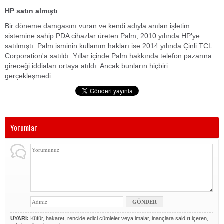
HP satın almıştı
Bir döneme damgasını vuran ve kendi adıyla anılan işletim
sistemine sahip PDA cihazlar üreten Palm, 2010 yılında HP'ye
satılmıştı. Palm isminin kullanım hakları ise 2014 yılında Çinli TCL
Corporation'a satıldı. Yıllar içinde Palm hakkında telefon pazarına
gireceği iddiaları ortaya atıldı. Ancak bunların hiçbiri
gerçekleşmedi.
Yorumlar
UYARI:
Küfür, hakaret, rencide edici cümleler veya imalar, inançlara saldırı içeren,