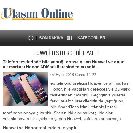
SON DAKİKA
KATEGORİLER
HUAWEİ TESTLERDE HİLE YAPTI!
Telefon testlerinde hile yaptığı ortaya çıkan Huawei ve onun
alt markası Honor, 3DMark listesinden çıkarıldı.
07 Eylül 2018 Cuma 14:22
ep telefonu üreticisi Huawei ve alt markası
Honor, hile yaptıkları gerekçesiyle 3DMark
testlerinden çıkarıldı. Geçtiğimiz yıllarda
farklı telefon üreticilerinin de yaptığı bu
hile AnandTech isimli teknoloji sitesi
tarafından ortaya çıkarıldı. Sitenin iddialarına karşı iddiaları
yalanlamayan bir açıklama yapan Huawei, kafaları karıştırmıştı.
Huawei ve Honor testlerde hile yaptı