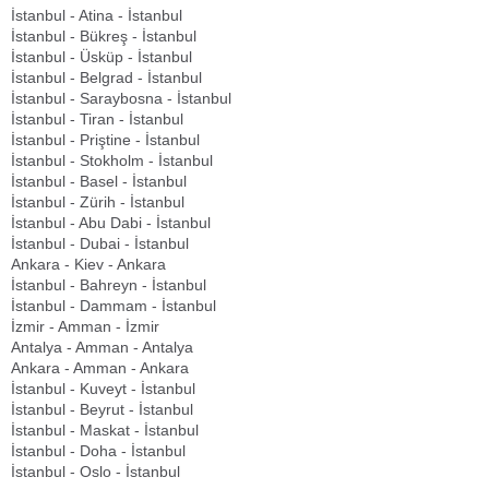
İstanbul - Atina - İstanbul
İstanbul - Bükreş - İstanbul
İstanbul - Üsküp - İstanbul
İstanbul - Belgrad - İstanbul
İstanbul - Saraybosna - İstanbul
İstanbul - Tiran - İstanbul
İstanbul - Priştine - İstanbul
İstanbul - Stokholm - İstanbul
İstanbul - Basel - İstanbul
İstanbul - Zürih - İstanbul
İstanbul - Abu Dabi - İstanbul
İstanbul - Dubai - İstanbul
Ankara - Kiev - Ankara
İstanbul - Bahreyn - İstanbul
İstanbul - Dammam - İstanbul
İzmir - Amman - İzmir
Antalya - Amman - Antalya
Ankara - Amman - Ankara
İstanbul - Kuveyt - İstanbul
İstanbul - Beyrut - İstanbul
İstanbul - Maskat - İstanbul
İstanbul - Doha - İstanbul
İstanbul - Oslo - İstanbul