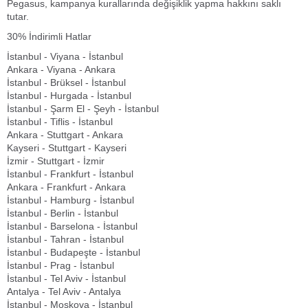
Pegasus, kampanya kurallarında değişiklik yapma hakkını saklı
tutar.
30% İndirimli Hatlar
İstanbul - Viyana - İstanbul
Ankara - Viyana - Ankara
İstanbul - Brüksel - İstanbul
İstanbul - Hurgada - İstanbul
İstanbul - Şarm El - Şeyh - İstanbul
İstanbul - Tiflis - İstanbul
Ankara - Stuttgart - Ankara
Kayseri - Stuttgart - Kayseri
İzmir - Stuttgart - İzmir
İstanbul - Frankfurt - İstanbul
Ankara - Frankfurt - Ankara
İstanbul - Hamburg - İstanbul
İstanbul - Berlin - İstanbul
İstanbul - Barselona - İstanbul
İstanbul - Tahran - İstanbul
İstanbul - Budapeşte - İstanbul
İstanbul - Prag - İstanbul
İstanbul - Tel Aviv - İstanbul
Antalya - Tel Aviv - Antalya
İstanbul - Moskova - İstanbul