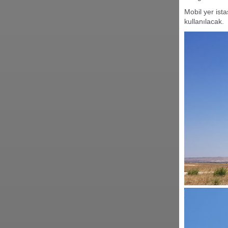
Mobil yer ist
kullanılacak.