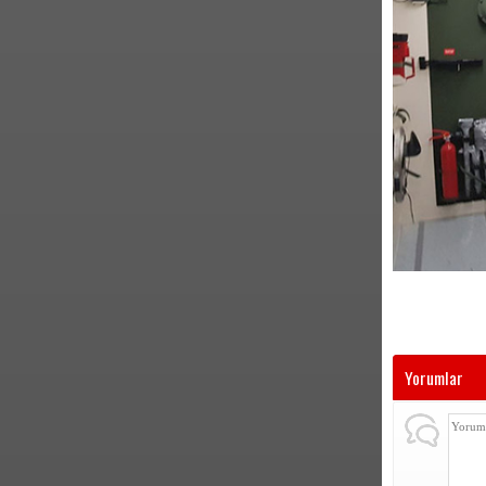
Yorumlar