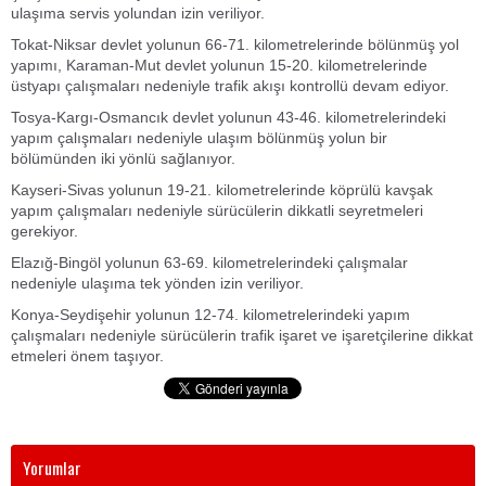
ulaşıma servis yolundan izin veriliyor.
Tokat-Niksar devlet yolunun 66-71. kilometrelerinde bölünmüş yol
yapımı, Karaman-Mut devlet yolunun 15-20. kilometrelerinde
üstyapı çalışmaları nedeniyle trafik akışı kontrollü devam ediyor.
Tosya-Kargı-Osmancık devlet yolunun 43-46. kilometrelerindeki
yapım çalışmaları nedeniyle ulaşım bölünmüş yolun bir
bölümünden iki yönlü sağlanıyor.
Kayseri-Sivas yolunun 19-21. kilometrelerinde köprülü kavşak
yapım çalışmaları nedeniyle sürücülerin dikkatli seyretmeleri
gerekiyor.
Elazığ-Bingöl yolunun 63-69. kilometrelerindeki çalışmalar
nedeniyle ulaşıma tek yönden izin veriliyor.
Konya-Seydişehir yolunun 12-74. kilometrelerindeki yapım
çalışmaları nedeniyle sürücülerin trafik işaret ve işaretçilerine dikkat
etmeleri önem taşıyor.
Yorumlar