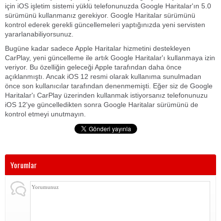
için iOS işletim sistemi yüklü telefonunuzda Google Haritalar'ın 5.0
sürümünü kullanmanız gerekiyor. Google Haritalar sürümünü
kontrol ederek gerekli güncellemeleri yaptığınızda yeni servisten
yararlanabiliyorsunuz.
Bugüne kadar sadece Apple Haritalar hizmetini destekleyen
CarPlay, yeni güncelleme ile artık Google Haritalar'ı kullanmaya izin
veriyor. Bu özelliğin geleceği Apple tarafından daha önce
açıklanmıştı. Ancak iOS 12 resmi olarak kullanıma sunulmadan
önce son kullanıcılar tarafından denenmemişti. Eğer siz de Google
Haritalar'ı CarPlay üzerinden kullanmak istiyorsanız telefonunuzu
iOS 12'ye güncelledikten sonra Google Haritalar sürümünü de
kontrol etmeyi unutmayın.
Yorumlar