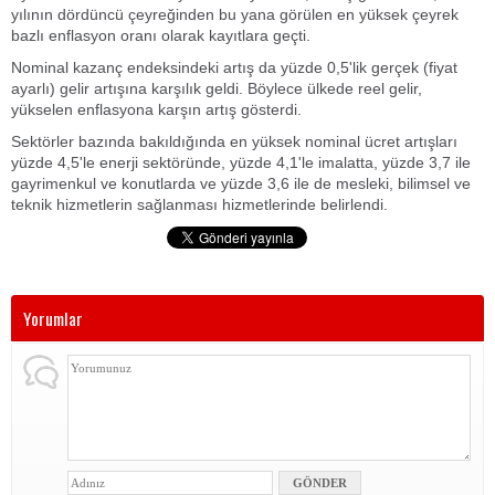
yılının dördüncü çeyreğinden bu yana görülen en yüksek çeyrek
bazlı enflasyon oranı olarak kayıtlara geçti.
Nominal kazanç endeksindeki artış da yüzde 0,5'lik gerçek (fiyat
ayarlı) gelir artışına karşılık geldi. Böylece ülkede reel gelir,
yükselen enflasyona karşın artış gösterdi.
Sektörler bazında bakıldığında en yüksek nominal ücret artışları
yüzde 4,5'le enerji sektöründe, yüzde 4,1'le imalatta, yüzde 3,7 ile
gayrimenkul ve konutlarda ve yüzde 3,6 ile de mesleki, bilimsel ve
teknik hizmetlerin sağlanması hizmetlerinde belirlendi.
Yorumlar