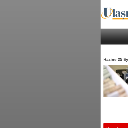
Hazine 25 Eyl