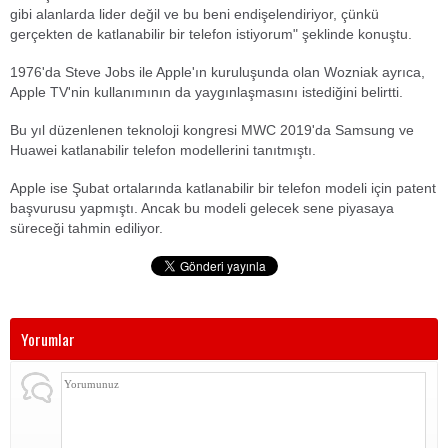
gibi alanlarda lider değil ve bu beni endişelendiriyor, çünkü
gerçekten de katlanabilir bir telefon istiyorum" şeklinde konuştu.
1976'da Steve Jobs ile Apple'ın kuruluşunda olan Wozniak ayrıca,
Apple TV'nin kullanımının da yaygınlaşmasını istediğini belirtti.
Bu yıl düzenlenen teknoloji kongresi MWC 2019'da Samsung ve
Huawei katlanabilir telefon modellerini tanıtmıştı.
Apple ise Şubat ortalarında katlanabilir bir telefon modeli için patent
başvurusu yapmıştı. Ancak bu modeli gelecek sene piyasaya
süreceği tahmin ediliyor.
Yorumlar