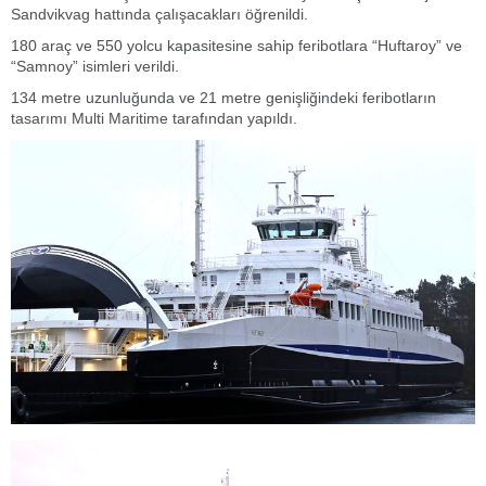
Sandvikvag hattında çalışacakları öğrenildi.
180 araç ve 550 yolcu kapasitesine sahip feribotlara “Huftaroy” ve
“Samnoy” isimleri verildi.
134 metre uzunluğunda ve 21 metre genişliğindeki feribotların
tasarımı
Multi Maritime tarafından yapıldı.