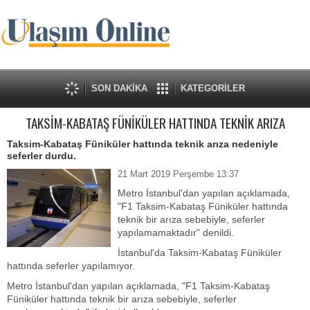
SON DAKİKA
KATEGORİLER
TAKSİM-KABATAŞ FÜNİKÜLER HATTINDA TEKNİK ARIZA
Taksim-Kabataş Füniküler hattında teknik arıza nedeniyle
seferler durdu.
21 Mart 2019 Perşembe 13:37
Metro İstanbul'dan yapılan açıklamada,
"F1 Taksim-Kabataş Füniküler hattında
teknik bir arıza sebebiyle, seferler
yapılamamaktadır" denildi.
İstanbul'da Taksim-Kabataş Füniküler
hattında seferler yapılamıyor.
Metro İstanbul'dan yapılan açıklamada, "F1 Taksim-Kabataş
Füniküler hattında teknik bir arıza sebebiyle, seferler