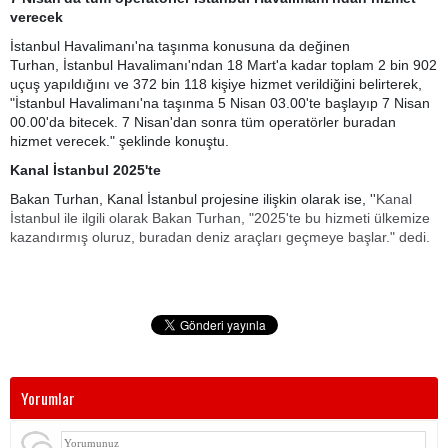
verecek
İstanbul Havalimanı'na taşınma konusuna da değinen
Turhan, İstanbul Havalimanı'ndan 18 Mart'a kadar toplam 2 bin 902
uçuş yapıldığını ve 372 bin 118 kişiye hizmet verildiğini belirterek,
"İstanbul Havalimanı'na taşınma 5 Nisan 03.00'te başlayıp 7 Nisan
00.00'da bitecek. 7 Nisan'dan sonra tüm operatörler buradan
hizmet verecek." şeklinde konuştu.
Kanal İstanbul 2025'te
Bakan Turhan, Kanal İstanbul projesine ilişkin olarak ise, ''
Kanal
İstanbul ile ilgili olarak Bakan Turhan, "2025'te bu hizmeti ülkemize
kazandırmış oluruz, buradan deniz araçları geçmeye başlar." dedi.
Yorumlar