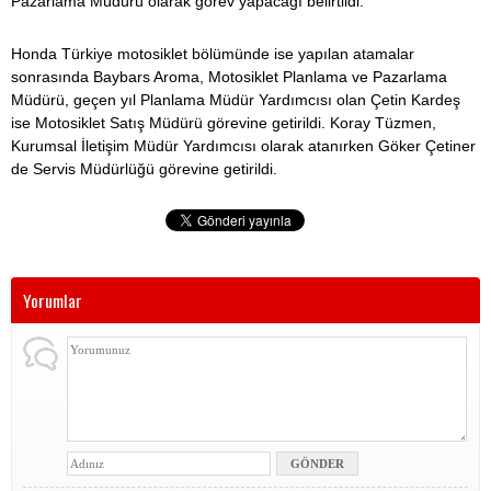
Pazarlama Müdürü olarak görev yapacağı belirtildi.
Honda Türkiye motosiklet bölümünde ise yapılan atamalar
sonrasında Baybars Aroma, Motosiklet Planlama ve Pazarlama
Müdürü, geçen yıl Planlama Müdür Yardımcısı olan Çetin Kardeş
ise Motosiklet Satış Müdürü görevine getirildi. Koray Tüzmen,
Kurumsal İletişim Müdür Yardımcısı olarak atanırken Göker Çetiner
de Servis Müdürlüğü görevine getirildi.
Yorumlar