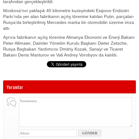
tarafından gerçekleştirildi.
Moskova'nın yaklaşık 40 kilometre kuzeyindeki Esipovo Endüstri
Parkı'nda yer alan fabrikanın açılış törenine katılan Putin, parçaları
Rusya’da birleştirilmiş Mercedes marka bir otomobilin üzerine imza
attı.
Ayrıca fabrikanın açılış törenine Almanya Ekonomi ve Enerji Bakanı
Peter Altmaier, Daimler Yönetim Kurulu Başkanı Dieter Zetsche,
Rusya Başbakan Yardımcısı Dmitriy Kozak, Sanayi ve Ticaret
Bakanı Denis Manturov ve Vali Andrey Vorobyov da katıldı.
Yorumlar