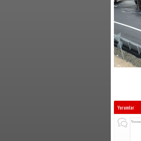
Yorumlar