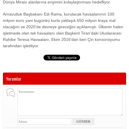
Dünya Mirası alanlarına erişimini kolaylaştırması hedefliyor.
Arnavutluk Başbakanı Edi Rama, kurulacak havaalanının 100
milyon euro yani bugünkü kurla yaklaşık 650 milyon liraya mal
olacağını ve 2020'de devreye gireceğini açıklamıştı. Ülkenin halen
işletmede olan tek havaalanı olan Başkent Tiran'daki Uluslararası
Rahibe Teresa Havaalanı, Ekim 2016'dan beri Çin konsorsiyumu
tarafından işletiliyor.
Yorumlar