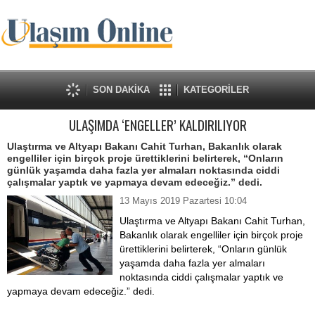
SON DAKİKA
KATEGORİLER
ULAŞIMDA ‘ENGELLER’ KALDIRILIYOR
Ulaştırma ve Altyapı Bakanı Cahit Turhan, Bakanlık olarak
engelliler için birçok proje ürettiklerini belirterek, “Onların
günlük yaşamda daha fazla yer almaları noktasında ciddi
çalışmalar yaptık ve yapmaya devam edeceğiz.” dedi.
13 Mayıs 2019 Pazartesi 10:04
Ulaştırma ve Altyapı Bakanı Cahit Turhan,
Bakanlık olarak engelliler için birçok proje
ürettiklerini belirterek, “Onların günlük
yaşamda daha fazla yer almaları
noktasında ciddi çalışmalar yaptık ve
yapmaya devam edeceğiz.” dedi.