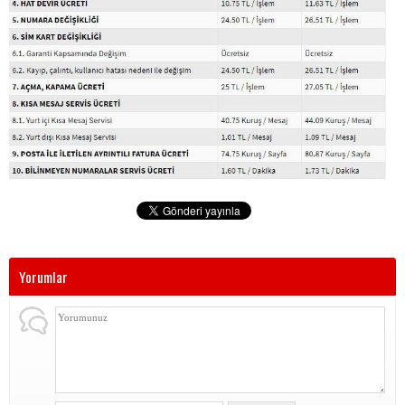
Yorumlar