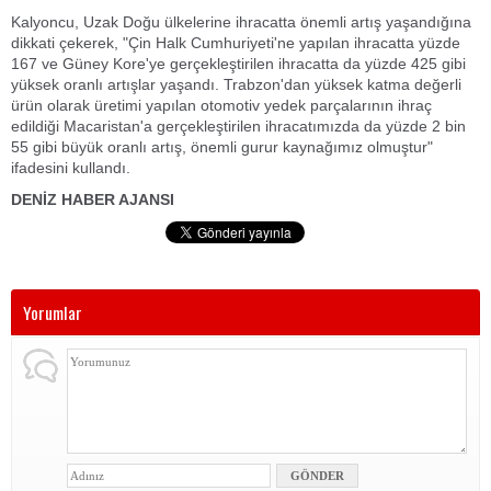
Kalyoncu, Uzak Doğu ülkelerine ihracatta önemli artış yaşandığına
dikkati çekerek, "Çin Halk Cumhuriyeti'ne yapılan ihracatta yüzde
167 ve Güney Kore'ye gerçekleştirilen ihracatta da yüzde 425 gibi
yüksek oranlı artışlar yaşandı. Trabzon'dan yüksek katma değerli
ürün olarak üretimi yapılan otomotiv yedek parçalarının ihraç
edildiği Macaristan'a gerçekleştirilen ihracatımızda da yüzde 2 bin
55 gibi büyük oranlı artış, önemli gurur kaynağımız olmuştur"
ifadesini kullandı.
DENİZ HABER AJANSI
Yorumlar