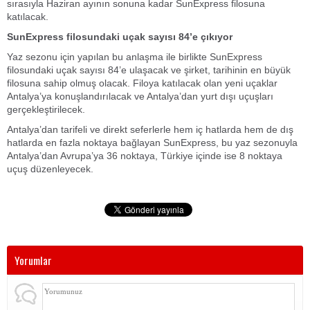
sırasıyla Haziran ayının sonuna kadar SunExpress filosuna
katılacak.
SunExpress filosundaki uçak sayısı 84’e çıkıyor
Yaz sezonu için yapılan bu anlaşma ile birlikte SunExpress
filosundaki uçak sayısı 84’e ulaşacak ve şirket, tarihinin en büyük
filosuna sahip olmuş olacak. Filoya katılacak olan yeni uçaklar
Antalya’ya konuşlandırılacak ve Antalya’dan yurt dışı uçuşları
gerçekleştirilecek.
Antalya’dan tarifeli ve direkt seferlerle hem iç hatlarda hem de dış
hatlarda en fazla noktaya bağlayan SunExpress, bu yaz sezonuyla
Antalya’dan Avrupa’ya 36 noktaya, Türkiye içinde ise 8 noktaya
uçuş düzenleyecek.
Yorumlar