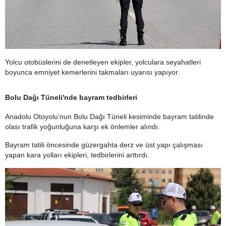
Yolcu otobüslerini de denetleyen ekipler, yolculara seyahatleri
boyunca emniyet kemerlerini takmaları uyarısı yapıyor.
Bolu Dağı Tüneli'nde bayram tedbirleri
Anadolu Otoyolu'nun Bolu Dağı Tüneli kesiminde bayram tatilinde
olası trafik yoğunluğuna karşı ek önlemler alındı.
Bayram tatili öncesinde güzergahta derz ve üst yapı çalışması
yapan kara yolları ekipleri, tedbirlerini arttırdı.