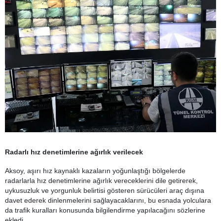
Radarlı hız denetimlerine ağırlık verilecek
Aksoy, aşırı hız kaynaklı kazaların yoğunlaştığı bölgelerde
radarlarla hız denetimlerine ağırlık vereceklerini dile getirerek,
uykusuzluk ve yorgunluk belirtisi gösteren sürücüleri araç dışına
davet ederek dinlenmelerini sağlayacaklarını, bu esnada yolculara
da trafik kuralları konusunda bilgilendirme yapılacağını sözlerine
ekledi.