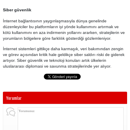
Siber güvenlik
İnternet bağlantısının yaygınlaşmasıyla dünya genelinde
düzenleyiciler bu platformların iyi yönde kullanımını artırmak ve
kötü kullanımını en aza indirmenin yollarını ararken, stratejilerin ve
yorumların bölgelere göre farklılık gösterdiği gözlemleniyor.
İnternet sistemleri gittikçe daha karmaşık, veri bakımından zengin
ve görev açısından kritik hale geldikçe siber saldırı riski de giderek
artıyor. Siber güvenlik ve teknoloji konuları artık ülkelerin
uluslararası diplomasi ve savunma stratejilerinde yer alıyor.
Yorumlar