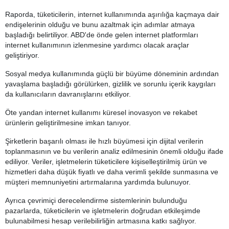
Raporda, tüketicilerin, internet kullanımında aşırılığa kaçmaya dair
endişelerinin olduğu ve bunu azaltmak için adımlar atmaya
başladığı belirtiliyor. ABD'de önde gelen internet platformları
internet kullanımının izlenmesine yardımcı olacak araçlar
geliştiriyor.
Sosyal medya kullanımında güçlü bir büyüme döneminin ardından
yavaşlama başladığı görülürken, gizlilik ve sorunlu içerik kaygıları
da kullanıcıların davranışlarını etkiliyor.
Öte yandan internet kullanımı küresel inovasyon ve rekabet
ürünlerin geliştirilmesine imkan tanıyor.
Şirketlerin başarılı olması ile hızlı büyümesi için dijital verilerin
toplanmasının ve bu verilerin analiz edilmesinin önemli olduğu ifade
ediliyor. Veriler, işletmelerin tüketicilere kişiselleştirilmiş ürün ve
hizmetleri daha düşük fiyatlı ve daha verimli şekilde sunmasına ve
müşteri memnuniyetini artırmalarına yardımda bulunuyor.
Ayrıca çevrimiçi derecelendirme sistemlerinin bulunduğu
pazarlarda, tüketicilerin ve işletmelerin doğrudan etkileşimde
bulunabilmesi hesap verilebilirliğin artmasına katkı sağlıyor.