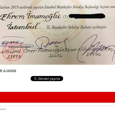
R AJANSI