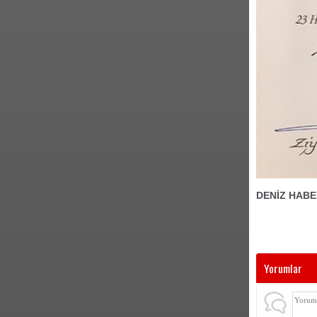
DENİZ HABE
Yorumlar