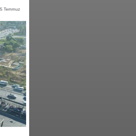
 15 Temmuz