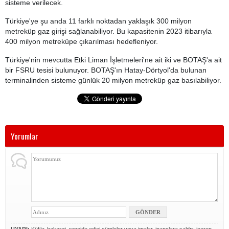
sisteme verilecek.
Türkiye'ye şu anda 11 farklı noktadan yaklaşık 300 milyon
metreküp gaz girişi sağlanabiliyor. Bu kapasitenin 2023 itibarıyla
400 milyon metreküpe çıkarılması hedefleniyor.
Türkiye'nin mevcutta Etki Liman İşletmeleri'ne ait iki ve BOTAŞ'a ait
bir FSRU tesisi bulunuyor. BOTAŞ'ın Hatay-Dörtyol'da bulunan
terminalinden sisteme günlük 20 milyon metreküp gaz basılabiliyor.
Yorumlar