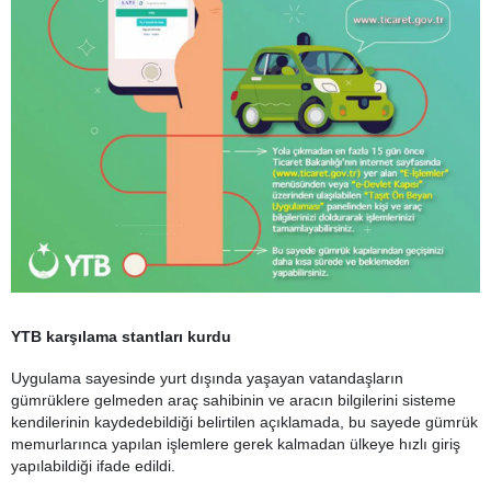
YTB karşılama stantları kurdu
Uygulama sayesinde yurt dışında yaşayan vatandaşların
gümrüklere gelmeden araç sahibinin ve aracın bilgilerini sisteme
kendilerinin kaydedebildiği belirtilen açıklamada, bu sayede gümrük
memurlarınca yapılan işlemlere gerek kalmadan ülkeye hızlı giriş
yapılabildiği ifade edildi.