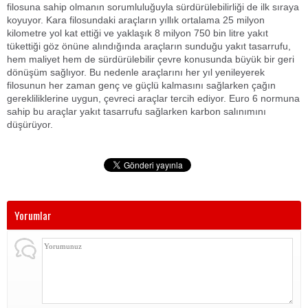
filosuna sahip olmanın sorumluluğuyla sürdürülebilirliği de ilk sıraya
koyuyor. Kara filosundaki araçların yıllık ortalama 25 milyon
kilometre yol kat ettiği ve yaklaşık 8 milyon 750 bin litre yakıt
tükettiği göz önüne alındığında araçların sunduğu yakıt tasarrufu,
hem maliyet hem de sürdürülebilir çevre konusunda büyük bir geri
dönüşüm sağlıyor. Bu nedenle araçlarını her yıl yenileyerek
filosunun her zaman genç ve güçlü kalmasını sağlarken çağın
gerekliliklerine uygun, çevreci araçlar tercih ediyor. Euro 6 normuna
sahip bu araçlar yakıt tasarrufu sağlarken karbon salınımını
düşürüyor.
Yorumlar