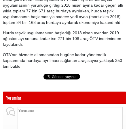
uygulamasının yürürlüğe girdiği 2018 nisan ayına kadar geçen altı
yılda toplam 77 bin 671 araç hurdaya ayrılırken, hurda teşvik
uygulamasının başlamasıyla sadece yedi ayda (mart-ekim 2018)
toplam 84 bin 168 araç hurdaya ayrılarak ekonomiye kazandırıldı.
Hurda teşvik uygulamasının başladığı 2018 nisan ayından 2019
ağustos ayı sonuna kadar ise 271 bin 108 araç ÖTV indiriminden
faydalandı.
ÖTA'nın hizmete alınmasından bugüne kadar yönetmelik
kapsamında hurdaya ayrılması sağlanan araç sayısı yaklaşık 350
bini buldu.
Yorumlar