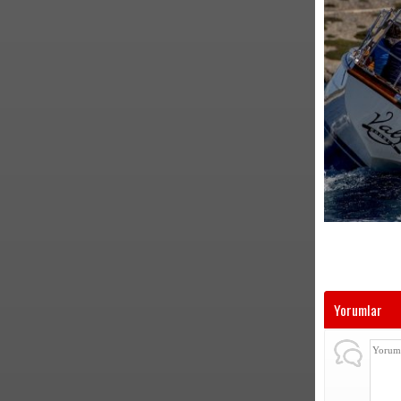
Yorumlar