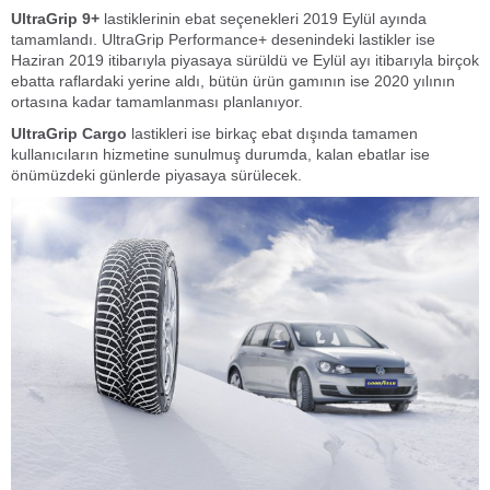
UltraGrip 9+
lastiklerinin ebat seçenekleri 2019 Eylül ayında
tamamlandı. UltraGrip Performance+ desenindeki lastikler ise
Haziran 2019 itibarıyla piyasaya sürüldü ve Eylül ayı itibarıyla birçok
ebatta raflardaki yerine aldı, bütün ürün gamının ise 2020 yılının
ortasına kadar tamamlanması planlanıyor.
UltraGrip Cargo
lastikleri ise birkaç ebat dışında tamamen
kullanıcıların hizmetine sunulmuş durumda, kalan ebatlar ise
önümüzdeki günlerde piyasaya sürülecek.