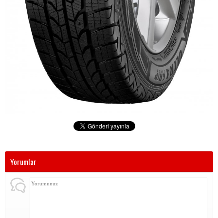
Yorumlar