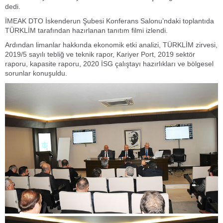
dedi.
İMEAK DTO İskenderun Şubesi Konferans Salonu’ndaki toplantıda
TÜRKLİM tarafından hazırlanan tanıtım filmi izlendi.
Ardından limanlar hakkında ekonomik etki analizi, TÜRKLİM zirvesi,
2019/5 sayılı tebliğ ve teknik rapor, Kariyer Port, 2019 sektör
raporu, kapasite raporu, 2020 İSG çalıştayı hazırlıkları ve bölgesel
sorunlar konuşuldu.