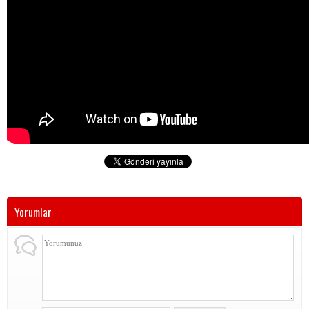
Yorumlar