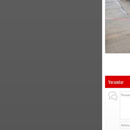
Yorumlar