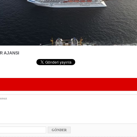
R AJANSI