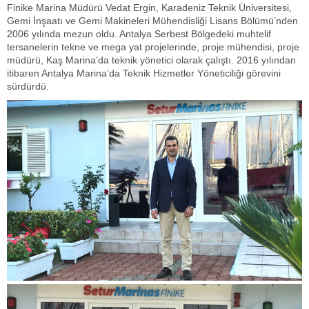
Finike Marina Müdürü Vedat Ergin, Karadeniz Teknik Üniversitesi,
Gemi İnşaatı ve Gemi Makineleri Mühendisliği Lisans Bölümü’nden
2006 yılında mezun oldu. Antalya Serbest Bölgedeki muhtelif
tersanelerin tekne ve mega yat projelerinde, proje mühendisi, proje
müdürü, Kaş Marina’da teknik yönetici olarak çalıştı. 2016 yılından
itibaren Antalya Marina’da Teknik Hizmetler Yöneticiliği görevini
sürdürdü.