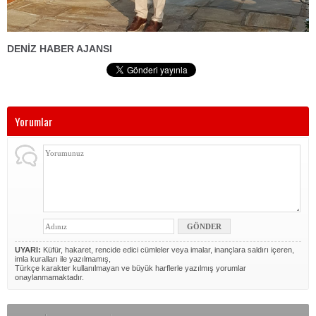
DENİZ HABER AJANSI
Yorumlar
UYARI:
Küfür, hakaret, rencide edici cümleler veya imalar, inançlara saldırı içeren,
imla kuralları ile yazılmamış,
Türkçe karakter kullanılmayan ve büyük harflerle yazılmış yorumlar
onaylanmamaktadır.