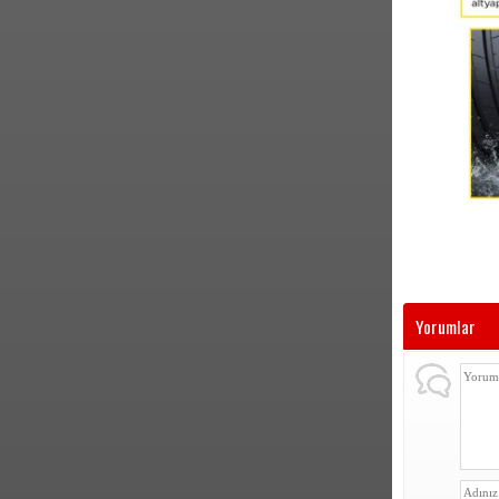
Yorumlar