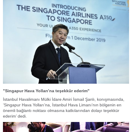
"Singapur Hava Yolları’na teşekkür ederim"
İstanbul Havalimanı Mülki İdare Amiri İsmail Şanlı, konışmasında,
‘Singapur Hava Yolları’na, İstanbul Hava Limanı’nın bölgenin en
önemli bağlantı noktası olmasına katkılarından dolayı teşekkür
ederim’ dedi.