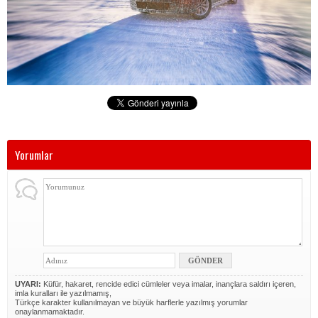
Yorumlar
UYARI:
Küfür, hakaret, rencide edici cümleler veya imalar, inançlara saldırı içeren,
imla kuralları ile yazılmamış,
Türkçe karakter kullanılmayan ve büyük harflerle yazılmış yorumlar
onaylanmamaktadır.