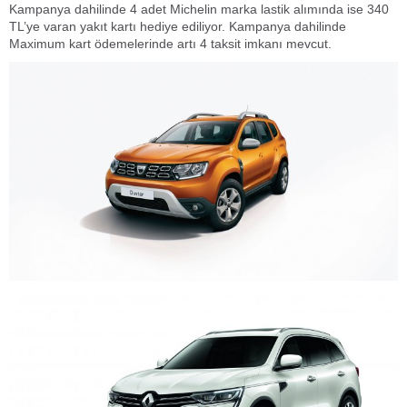
Kampanya dahilinde 4 adet Michelin marka lastik alımında ise 340
TL’ye varan yakıt kartı hediye ediliyor. Kampanya dahilinde
Maximum kart ödemelerinde artı 4 taksit imkanı mevcut.