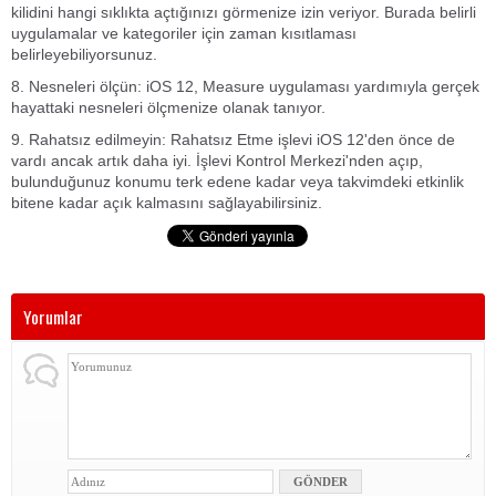
kilidini hangi sıklıkta açtığınızı görmenize izin veriyor. Burada belirli
uygulamalar ve kategoriler için zaman kısıtlaması
belirleyebiliyorsunuz.
8. Nesneleri ölçün: iOS 12, Measure uygulaması yardımıyla gerçek
hayattaki nesneleri ölçmenize olanak tanıyor.
9. Rahatsız edilmeyin: Rahatsız Etme işlevi iOS 12'den önce de
vardı ancak artık daha iyi. İşlevi Kontrol Merkezi'nden açıp,
bulunduğunuz konumu terk edene kadar veya takvimdeki etkinlik
bitene kadar açık kalmasını sağlayabilirsiniz.
Yorumlar