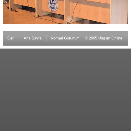
Geri
Ana Sayfa
Normal Görünüm
© 2005 Ulaşım Online