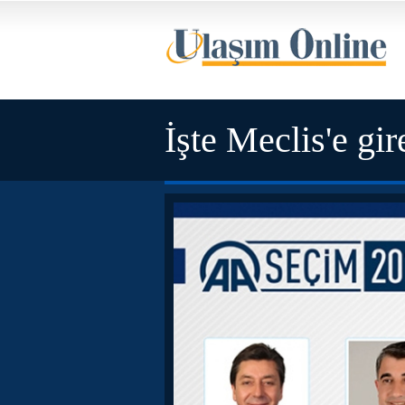
İşte Meclis'e gir