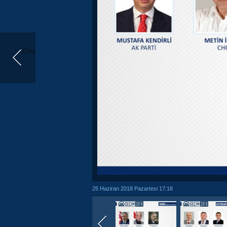
Önceki
25 Haziran 2018 Pazartesi 17:18